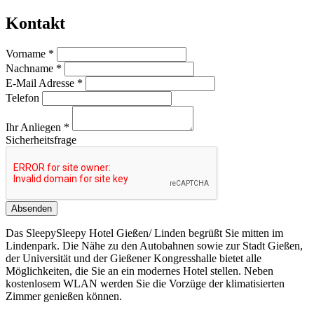
Kontakt
Vorname *
Nachname *
E-Mail Adresse *
Telefon
Ihr Anliegen *
Sicherheitsfrage
Das SleepySleepy Hotel Gießen/ Linden begrüßt Sie mitten im
Lindenpark. Die Nähe zu den Autobahnen sowie zur Stadt Gießen,
der Universität und der Gießener Kongresshalle bietet alle
Möglichkeiten, die Sie an ein modernes Hotel stellen. Neben
kostenlosem WLAN werden Sie die Vorzüge der klimatisierten
Zimmer genießen können.