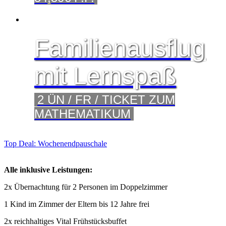
Familienausflug
mit Lernspaß
2 ÜN / FR / TICKET ZUM
MATHEMATIKUM
Top Deal: Wochenendpauschale
Alle inklusive Leistungen:
2x Übernachtung für 2 Personen im Doppelzimmer
1 Kind im Zimmer der Eltern bis 12 Jahre frei
2x reichhaltiges Vital Frühstücksbuffet