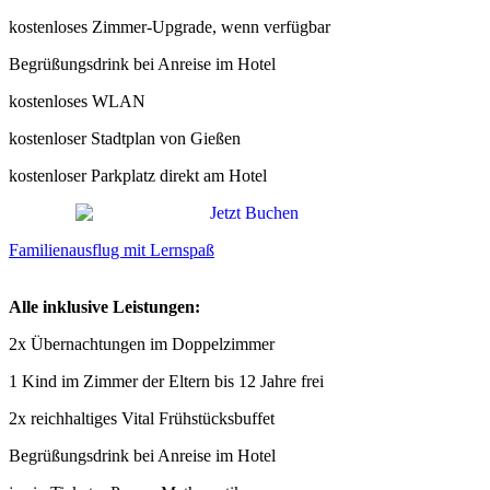
kostenloses Zimmer-Upgrade, wenn verfügbar
Begrüßungsdrink bei Anreise im Hotel
kostenloses WLAN
kostenloser Stadtplan von Gießen
kostenloser Parkplatz direkt am Hotel
Familienausflug mit Lernspaß
Alle inklusive Leistungen:
2x Übernachtungen im Doppelzimmer
1 Kind im Zimmer der Eltern bis 12 Jahre frei
2x reichhaltiges Vital Frühstücksbuffet
Begrüßungsdrink bei Anreise im Hotel