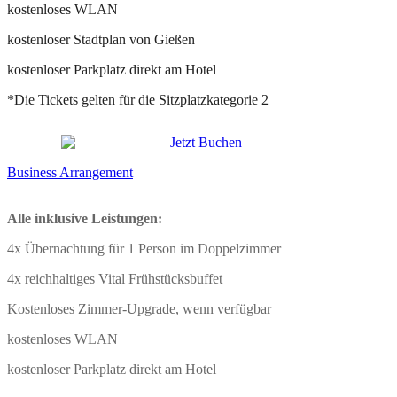
kostenloses WLAN
kostenloser Stadtplan von Gießen
kostenloser Parkplatz direkt am Hotel
*Die Tickets gelten für die Sitzplatzkategorie 2
Business Arrangement
Alle inklusive Leistungen:
4x Übernachtung für 1 Person im Doppelzimmer
4x reichhaltiges Vital Frühstücksbuffet
Kostenloses Zimmer-Upgrade, wenn verfügbar
kostenloses WLAN
kostenloser Parkplatz direkt am Hotel