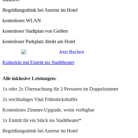
Begrüßungsdrink bei Anreise im Hotel
kostenloses WLAN
kostenloser Stadtplan von Gießen
kostenloser Parkplatz direkt am Hotel
Kulturtrip mit Eintritt ins Stadttheater
Alle inklusive Leistungen:
1x oder 2x Übernachtung für 2 Personen im Doppelzimmer
2x reichhaltiges Vital Frühstücksbuffet
Kostenloses Zimmer-Upgrade, wenn verfügbar
1x Eintritt für ein Stück ins Stadttheater*
Begrüßungsdrink bei Anreise im Hotel