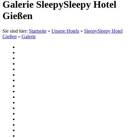
Galerie SleepySleepy Hotel
Gießen
Sie sind hier:
Startseite
»
Unsere Hotels
»
SleepySleepy Hotel
Gießen
»
Galerie